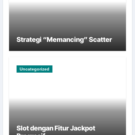
Strategi “Memancing” Scatter
Uncategorized
Slot dengan Fitur Jackpot