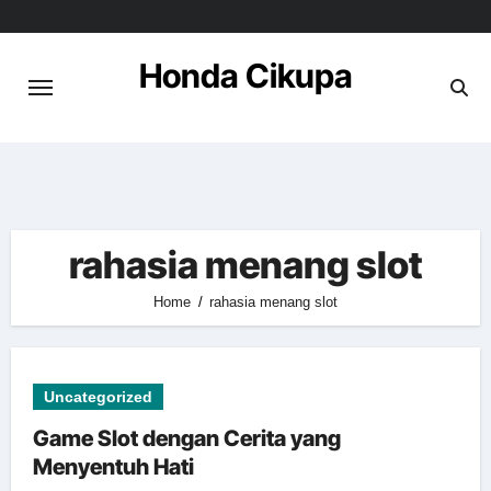
Skip
to
Honda Cikupa
content
Honda Cikupa
rahasia menang slot
Home
rahasia menang slot
Uncategorized
Game Slot dengan Cerita yang
Menyentuh Hati